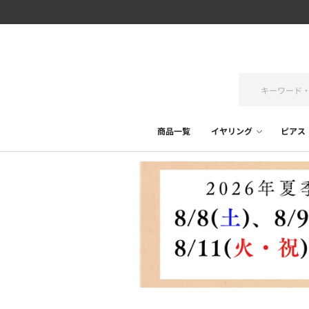
商品一覧
イヤリング
ピアス