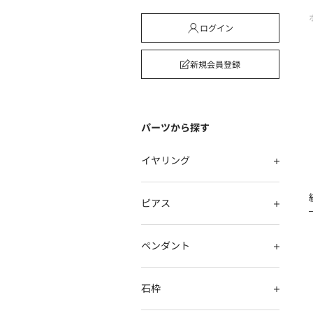
ログイン
新規会員登録
パーツから探す
イヤリング
ピアス
ペンダント
石枠