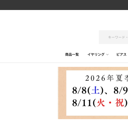
商品一覧
イヤリング
ピアス