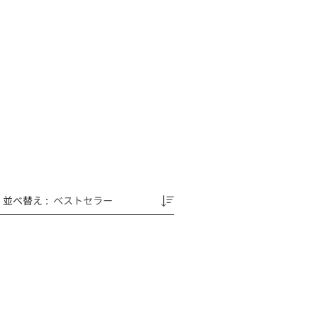
並べ替え
: