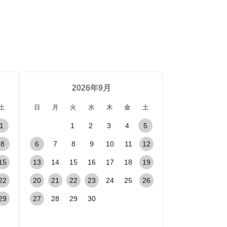
2026年9月
土
日
月
火
水
木
金
土
1
1
2
3
4
5
8
6
7
8
9
10
11
12
15
13
14
15
16
17
18
19
22
20
21
22
23
24
25
26
29
27
28
29
30