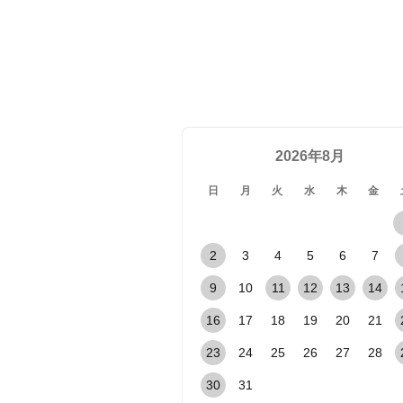
2026年8月
日
月
火
水
木
金
2
3
4
5
6
7
9
10
11
12
13
14
16
17
18
19
20
21
23
24
25
26
27
28
30
31