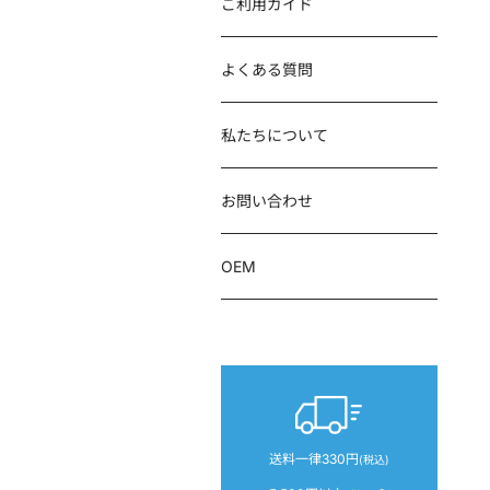
ご利用ガイド
よくある質問
私たちについて
お問い合わせ
OEM
送料一律330円
(税込)