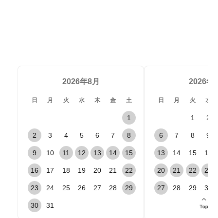
2026年8月
2026年
日
月
火
水
木
金
土
日
月
火
水
1
1
2
2
3
4
5
6
7
8
6
7
8
9
9
10
11
12
13
14
15
13
14
15
16
16
17
18
19
20
21
22
20
21
22
23
23
24
25
26
27
28
29
27
28
29
30
30
31