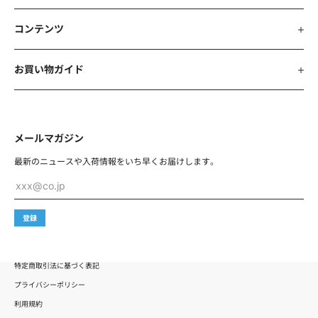
コンテンツ
お買い物ガイド
メールマガジン
最新のニュースや入荷情報を
いち早くお届けします。
xxx@co.jp
登録
特定商取引法に基づく表記
プライバシーポリシー
利用規約