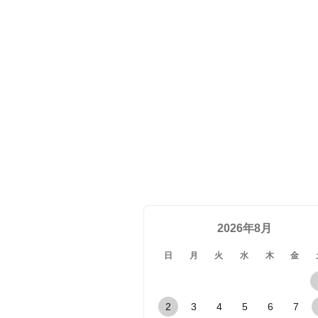
2026年8月
日
月
火
水
木
金
2
3
4
5
6
7