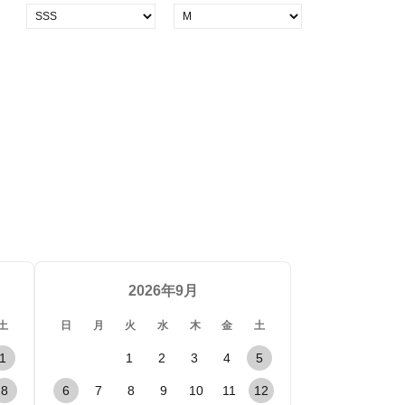
2026年9月
土
日
月
火
水
木
金
土
1
1
2
3
4
5
8
6
7
8
9
10
11
12