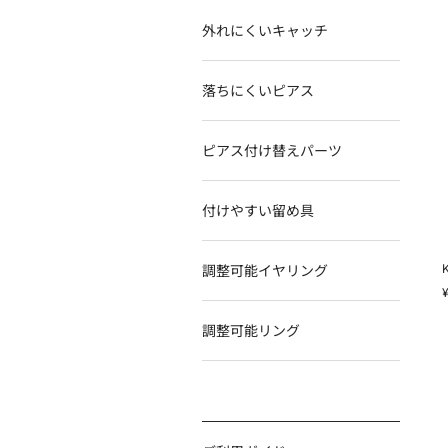
外れにくいキャッチ
落ちにくいピアス
ピアス付け替えパーツ
付けやすい留め具
調整可能イヤリング
調整可能リング