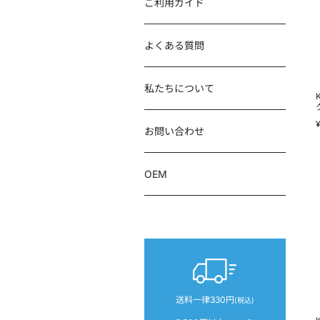
ご利用ガイド
よくある質問
私たちについて
お問い合わせ
OEM
送料一律330円
(税込)