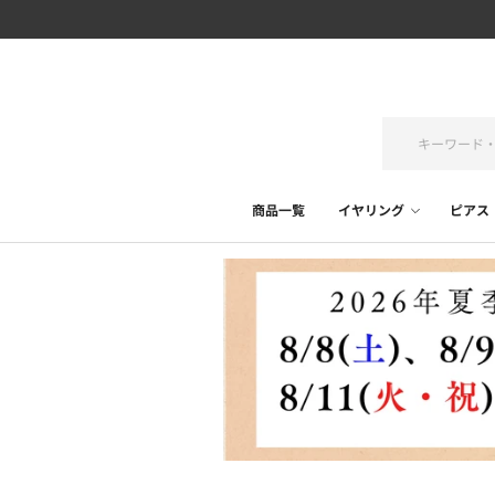
商品一覧
イヤリング
ピアス