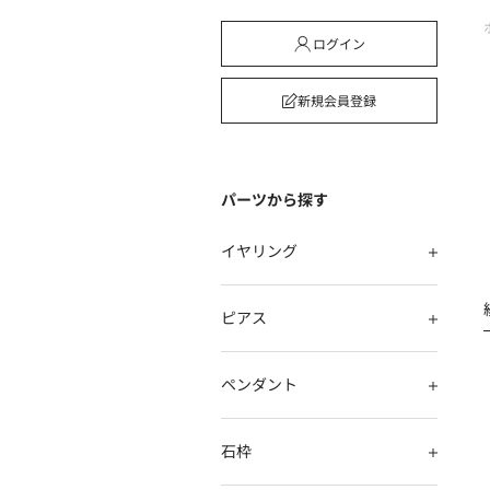
ログイン
新規会員登録
パーツから探す
イヤリング
ピアス
ペンダント
石枠