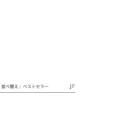
並べ替え
: