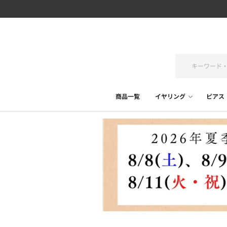
商品一覧
イヤリング
ピアス