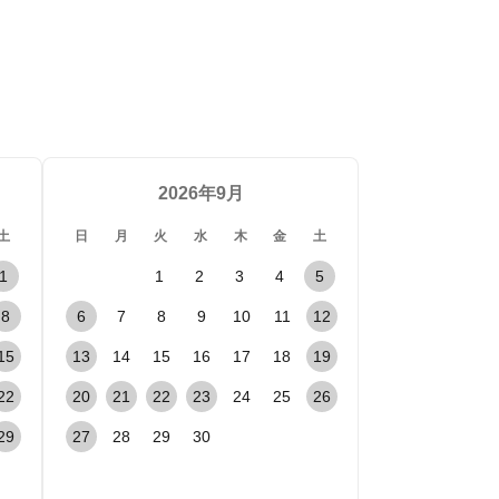
2026年9月
土
日
月
火
水
木
金
土
1
1
2
3
4
5
8
6
7
8
9
10
11
12
15
13
14
15
16
17
18
19
22
20
21
22
23
24
25
26
29
27
28
29
30