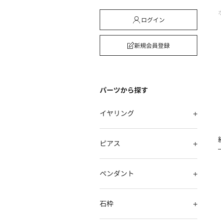
ログイン
新規会員登録
パーツから探す
イヤリング
ピアス
ペンダント
石枠