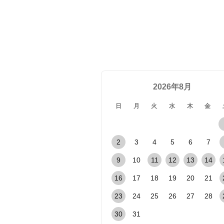
2026年8月
日
月
火
水
木
金
2
3
4
5
6
7
9
10
11
12
13
14
16
17
18
19
20
21
23
24
25
26
27
28
30
31