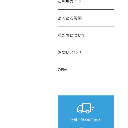
ご利用ガイド
よくある質問
私たちについて
お問い合わせ
OEM
送料一律330円
(税込)