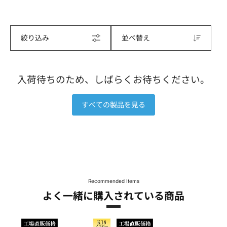
絞り込み
並べ替え
入荷待ちのため、しばらくお待ちください。
すべての製品を見る
Recommended Items
よく一緒に購入されている商品