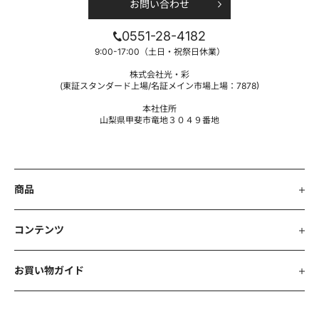
お問い合わせ
0551-28-4182
9:00-17:00（土日・祝祭日休業）
株式会社光・彩
(東証スタンダード上場/名証メイン市場上場：7878)
本社住所
山梨県甲斐市竜地３０４９番地
商品
コンテンツ
お買い物ガイド