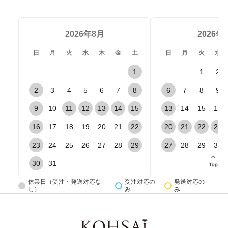
2026年8月
2026年
日
月
火
水
木
金
土
日
月
火
水
1
1
2
2
3
4
5
6
7
8
6
7
8
9
9
10
11
12
13
14
15
13
14
15
16
16
17
18
19
20
21
22
20
21
22
23
23
24
25
26
27
28
29
27
28
29
30
30
31
休業日（受注・発送対応な
受注対応の
発送対応の
し）
み
み