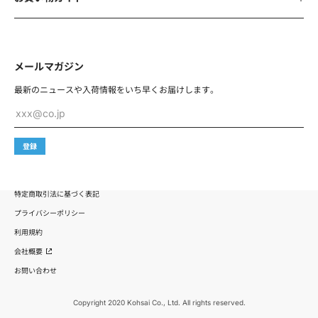
メールマガジン
最新のニュースや入荷情報を
いち早くお届けします。
xxx@co.jp
登録
特定商取引法に基づく表記
プライバシーポリシー
利用規約
会社概要
お問い合わせ
Copyright 2020 Kohsai Co., Ltd. All rights reserved.