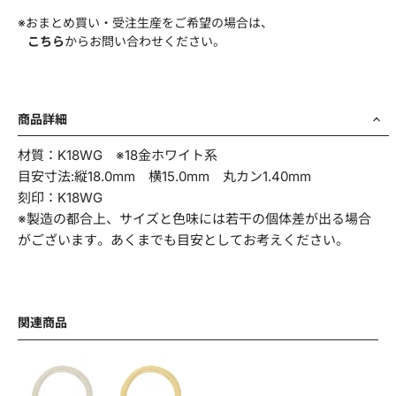
※おまとめ買い・受注生産をご希望の場合は、
こちら
からお問い合わせください。
商品名・品番
商品詳細
材質：K18WG ※18金ホワイト系
お問い合わせ項目
*
目安寸法:縦18.0mm 横15.0mm 丸カン1.40mm
刻印：K18WG
※製造の都合上、サイズと色味には若干の個体差が出る場合
がございます。あくまでも目安としてお考えください。
お問い合わせ内容
*
関連商品